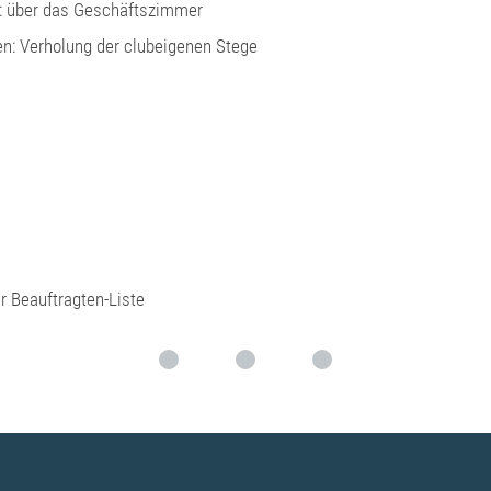
: über das Geschäftszimmer
n: Verholung der clubeigenen Stege
r Beauftragten-Liste