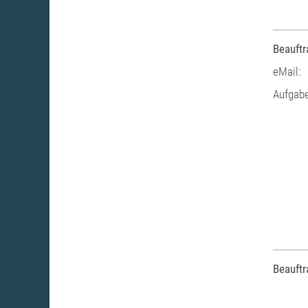
Beauftr
eMail:
Aufgabe
Beauftr