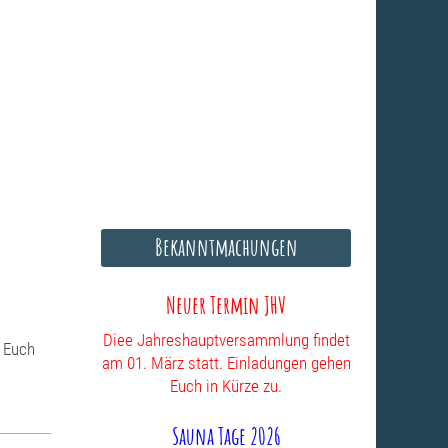
Bekanntmachungen
Neuer Termin JHV
Diee Jahreshauptversammlung findet
n Euch
am 01. März statt. Einladungen gehen
Euch in Kürze zu.
Sauna Tage 2026