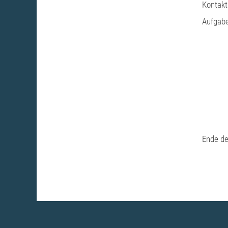
Kontakt
Aufgabe
Ende de