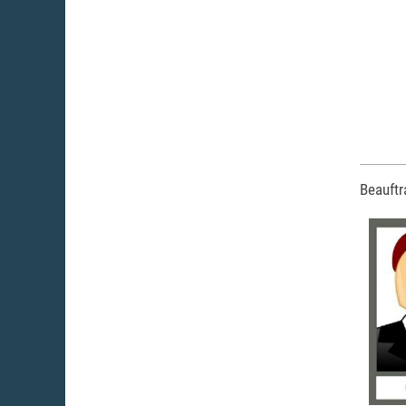
Beauftr