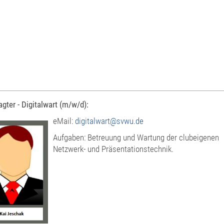
agter - Digitalwart (m/w/d):
eMail:
digitalwart@svwu.de
Aufgaben: Betreuung und Wartung der clubeigenen
Netzwerk- und Präsentationstechnik.