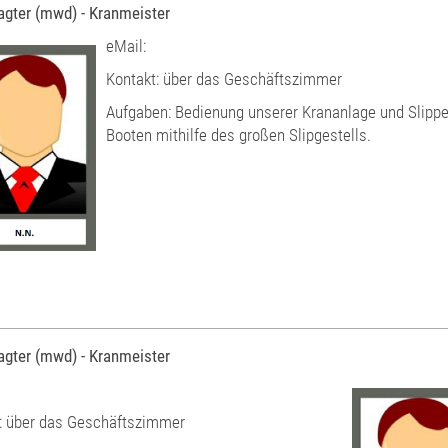
agter (mwd) - Kranmeister
eMail:
Kontakt: über das Geschäftszimmer
Aufgaben: Bedienung unserer Krananlage und Slipp
Booten mithilfe des großen Slipgestells.
agter (mwd) - Kranmeister
: über das Geschäftszimmer