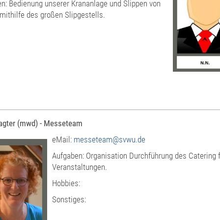
n: Bedienung unserer Krananlage und Slippen von
mithilfe des großen Slipgestells.
ragter (mwd) - Messeteam
eMail:
messeteam@svwu.de
Aufgaben: Organisation Durchführung des Catering 
Veranstaltungen.
Hobbies:
Sonstiges: